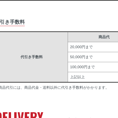
引き手数料
商品代
20,000円まで
代引き手数料
50,000円まで
100,000円まで
上記以上
商品代引には、商品代金・送料以外に代引き手数料がかかります。
DELIVERY