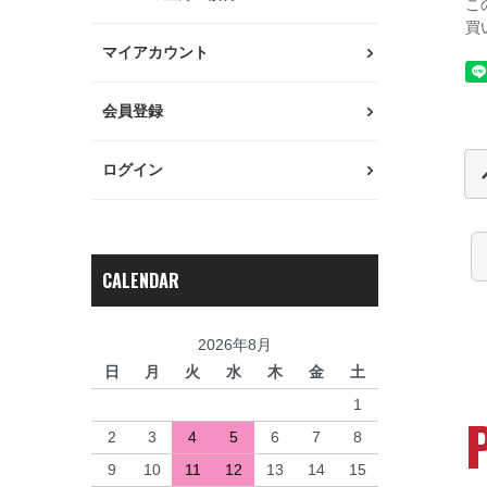
こ
買
マイアカウント
会員登録
ログイン
CALENDAR
2026年8月
日
月
火
水
木
金
土
1
2
3
4
5
6
7
8
9
10
11
12
13
14
15