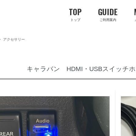
TOP
GUIDE
トップ
ご利用案内
>
アクセサリー
キャラバン HDMI・USBスイッチホ