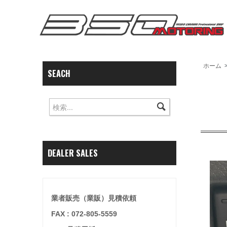
ホーム
SEACH
DEALER SALES
業者販売（業販）見積依頼
FAX : 072-805-5559