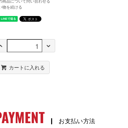
の商品について問い合わせる
い物を続ける
カートに入れる
PAYMENT
| お支払い方法