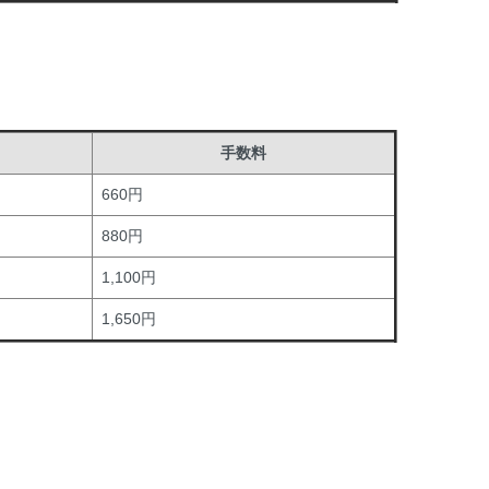
手数料
660円
880円
1,100円
1,650円