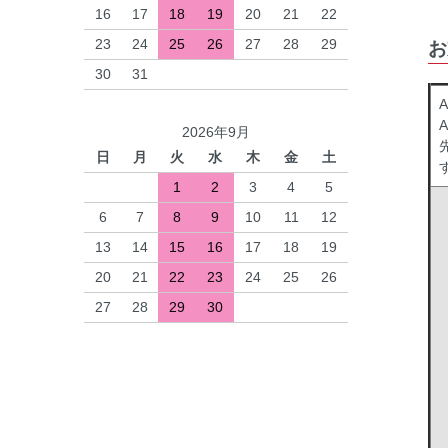
16
17
18
19
20
21
22
23
24
25
26
27
28
29
お
30
31
A
2026年9月
日
月
火
水
木
金
土
1
2
3
4
5
6
7
8
9
10
11
12
13
14
15
16
17
18
19
20
21
22
23
24
25
26
27
28
29
30