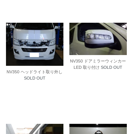
NV350 ドアミラーウィンカー
LED 取り付け
SOLD OUT
NV350 ヘッドライト取り外し
SOLD OUT