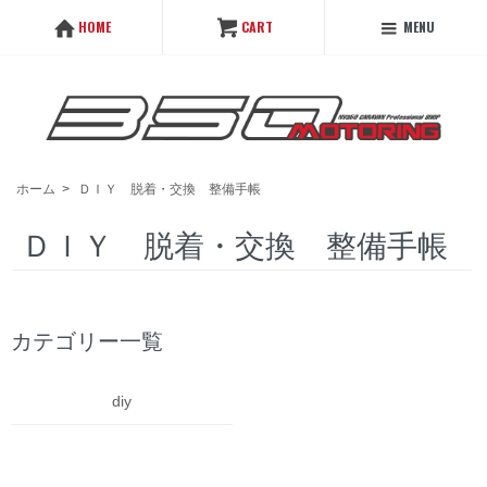
MENU
HOME
CART
ホーム
>
ＤＩＹ 脱着・交換 整備手帳
ＤＩＹ 脱着・交換 整備手帳
カテゴリー一覧
diy