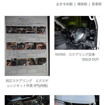
おすすめ順 |
価格順
|
新着順
NV350 ステアリング交換
SOLD OUT
純正ステアリング エクスチ
ェンジキット作業
0円(内税)