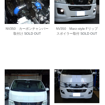
NV350 Marz-style Fリップ
NV350 カーボンチャンバー
スポイラー取付
SOLD OUT
取付け
SOLD OUT