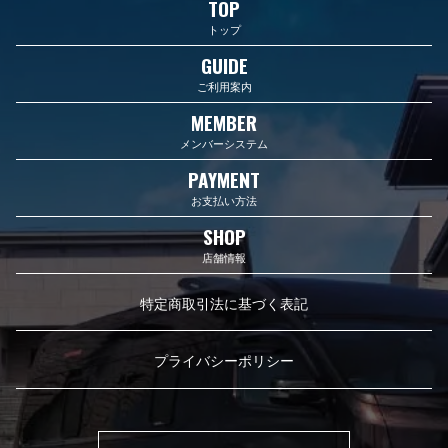
TOP
トップ
GUIDE
ご利用案内
MEMBER
メンバーシステム
PAYMENT
お支払い方法
SHOP
店舗情報
特定商取引法に基づく表記
プライバシーポリシー