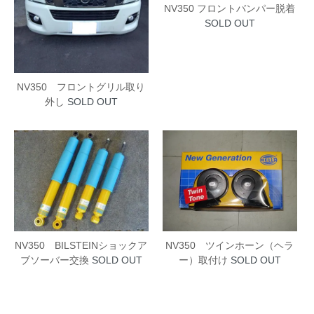
NV350 フロントバンパー脱着
SOLD OUT
NV350 フロントグリル取り
外し
SOLD OUT
NV350 ツインホーン（ヘラ
NV350 BILSTEINショックア
ー）取付け
SOLD OUT
ブソーバー交換
SOLD OUT