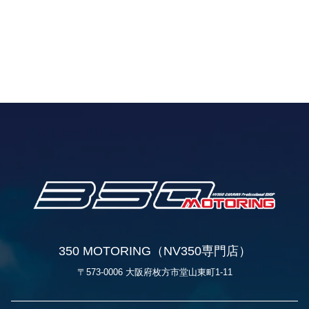
350 MOTORING（NV350専門店）
〒573-0006 大阪府枚方市堂山東町1-11