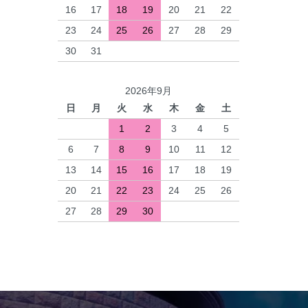
16
17
18
19
20
21
22
23
24
25
26
27
28
29
30
31
2026年9月
日
月
火
水
木
金
土
1
2
3
4
5
6
7
8
9
10
11
12
13
14
15
16
17
18
19
20
21
22
23
24
25
26
27
28
29
30