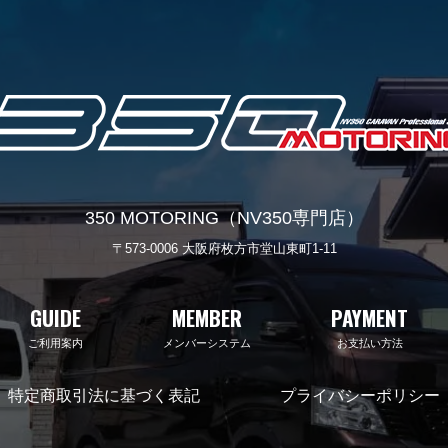
350 MOTORING（NV350専門店）
〒573-0006 大阪府枚方市堂山東町1-11
GUIDE
MEMBER
PAYMENT
ご利用案内
メンバーシステム
お支払い方法
特定商取引法に基づく表記
プライバシーポリシー