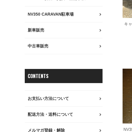
NV350 CARAVAN駐車場
キャ
新車販売
中古車販売
CONTENTS
お支払い方法について
配送方法・送料について
NV
メルマガ登録・解除