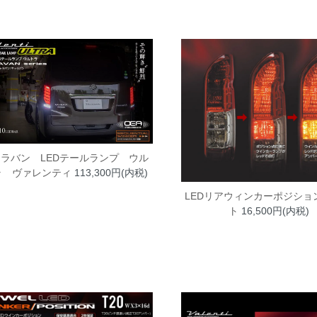
ラバン LEDテールランプ ウル
ラ ヴァレンティ
113,300円(内税)
LEDリアウィンカーポジショ
ト
16,500円(内税)