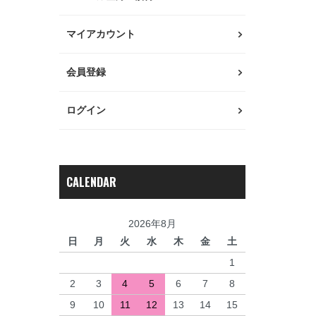
マイアカウント
会員登録
ログイン
CALENDAR
2026年8月
日
月
火
水
木
金
土
1
2
3
4
5
6
7
8
9
10
11
12
13
14
15