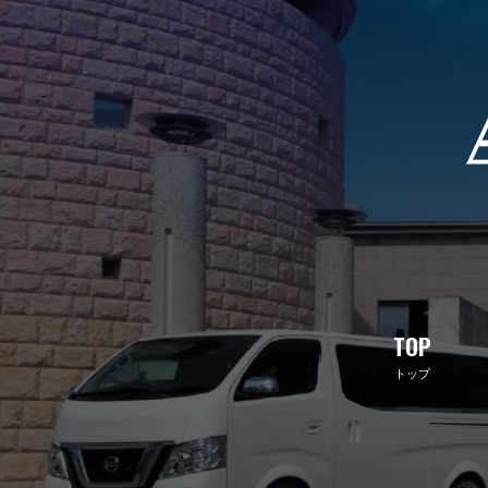
TOP
トップ