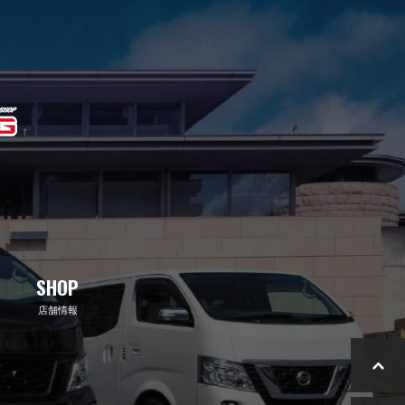
SHOP
店舗情報