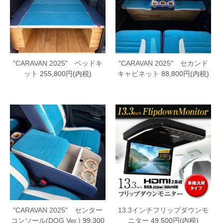
"CARAVAN 2025" ベッドキ
"CARAVAN 2025" セカンド
ット
255,800円(内税)
キャビネット
88,800円(内税)
"CARAVAN 2025" センター
13.3インチフリップダウンモ
コンソール(DOG Ver.)
99,300
ニター
49,500円(内税)