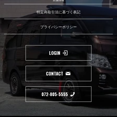
特定商取引法に基づく表記
プライバシーポリシー
LOGIN
CONTACT
072-805-5555