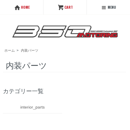
MENU
HOME
CART
ホーム
>
内装パーツ
内装パーツ
カテゴリー一覧
interior_parts