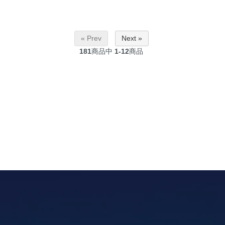
« Prev
Next »
181
商品中
1-12
商品