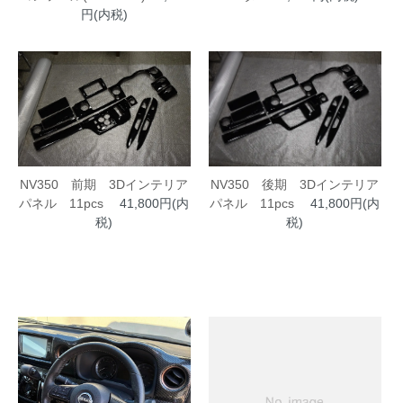
円(内税)
NV350 前期 3Dインテリア
NV350 後期 3Dインテリア
パネル 11pcs
41,800円(内
パネル 11pcs
41,800円(内
税)
税)