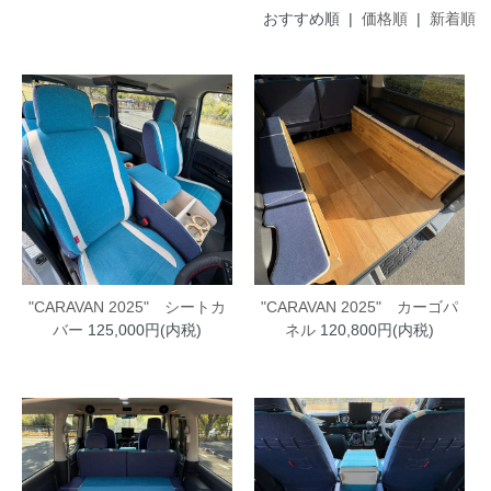
おすすめ順 |
価格順
|
新着順
"CARAVAN 2025" シートカ
"CARAVAN 2025" カーゴパ
バー
125,000円(内税)
ネル
120,800円(内税)