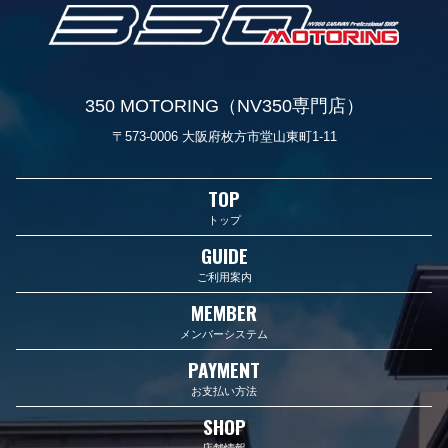
350 MOTORING（NV350専門店）
〒573-0006 大阪府枚方市堂山東町1-11
TOP
トップ
GUIDE
ご利用案内
MEMBER
メンバーシステム
PAYMENT
お支払い方法
SHOP
店舗情報