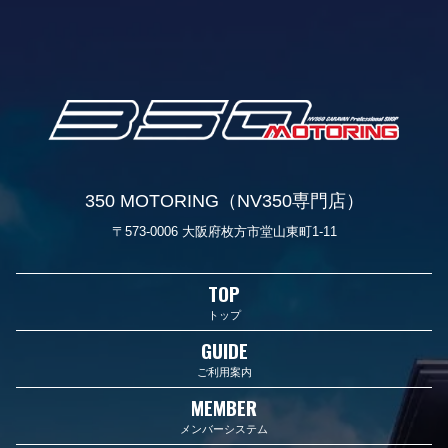
350 MOTORING（NV350専門店）
〒573-0006 大阪府枚方市堂山東町1-11
TOP
トップ
GUIDE
ご利用案内
MEMBER
メンバーシステム