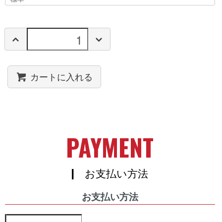
カートに入れる
PAYMENT
| お支払い方法
お支払い方法