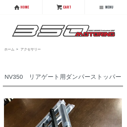
MENU
HOME
CART
ホーム
>
アクセサリー
NV350 リアゲート用ダンパーストッパー