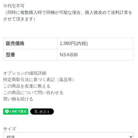
※代引不可
（同時に複数購入時で同梱が可能な場合、購入後改めて送料計算を
させて頂きます）
販売価格
1,980円(内税)
型番
N3-K836
オプションの値段詳細
特定商取引法に基づく表記（返品等）
この商品を友達に教える
この商品について問い合わせる
買い物を続ける
サイズ