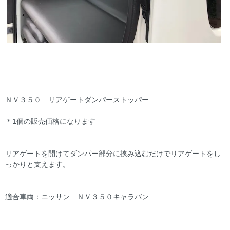
ＮＶ３５０ リアゲートダンパーストッパー
＊1個の販売価格になります
リアゲートを開けてダンパー部分に挟み込むだけでリアゲートをし
っかりと支えます。
適合車両：ニッサン ＮＶ３５０キャラバン