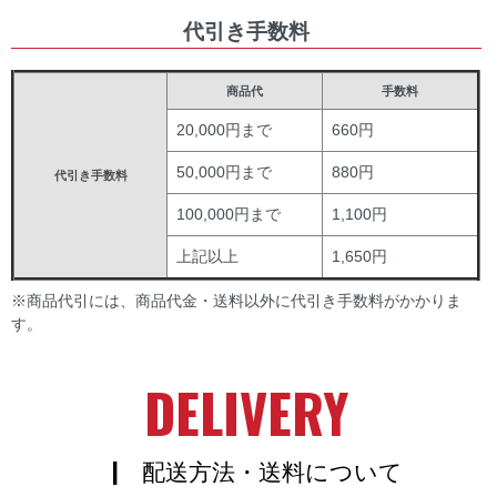
代引き手数料
商品代
手数料
20,000円まで
660円
50,000円まで
880円
代引き手数料
100,000円まで
1,100円
上記以上
1,650円
※商品代引には、商品代金・送料以外に代引き手数料がかかりま
す。
DELIVERY
| 配送方法・送料について