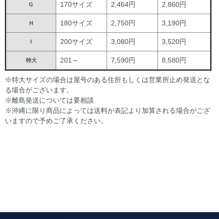
170サイズ
2,464円
2,860円
G
180サイズ
2,750円
3,190円
H
200サイズ
3,080円
3,520円
I
201～
7,590円
8,580円
特大
※特大サイズの場合は屋号のある住所もしくは営業所止め発送とな
る場合がございます。
※離島発送については要相談
※沖縄に限り商品によっては送料が表記より加算される場合がござ
いますので予めご了承ください。