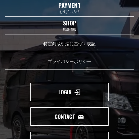
PAYMENT
お支払い方法
SHOP
店舗情報
特定商取引法に基づく表記
プライバシーポリシー
LOGIN
CONTACT