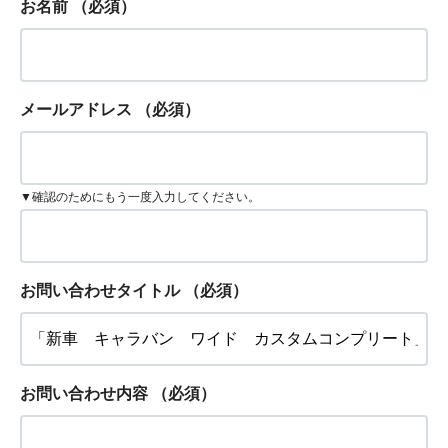
お名前
（必須）
メールアドレス
（必須）
▼確認のためにもう一度入力してください。
お問い合わせタイトル
（必須）
お問い合わせ内容
（必須）