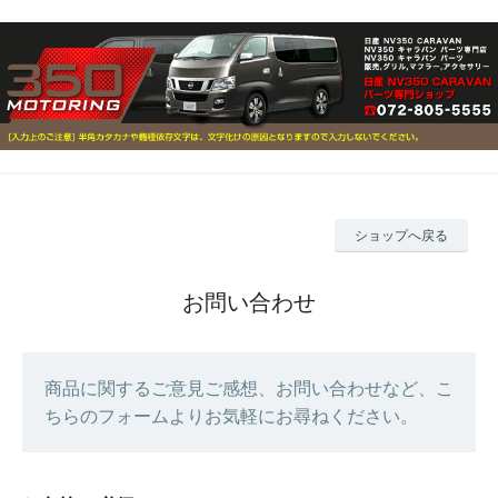
ショップへ戻る
お問い合わせ
商品に関するご意見ご感想、お問い合わせなど、こ
ちらのフォームよりお気軽にお尋ねください。